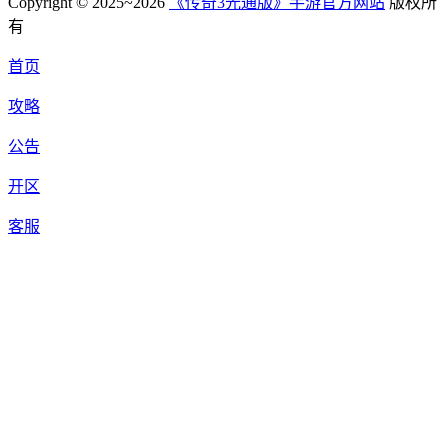
Copyright © 2025~2026
《传奇3光通版》手游官方网站
版权所
有
首页
攻略
公告
开区
客服