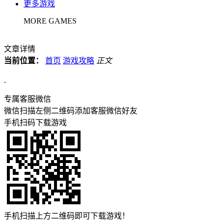
更多游戏
MORE GAMES
文章详情
当前位置：
首页
游戏攻略
正文
专属客服微信
微信扫描左侧二维码添加客服微信好友
手机扫码下载游戏
手机扫描上方二维码即可下载游戏！