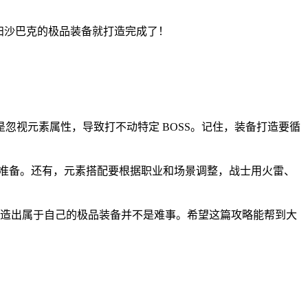
横扫沙巴克的极品装备就打造完成了！
忽视元素属性，导致打不动特定 BOSS。记住，装备打造要循
好心理准备。还有，元素搭配要根据职业和场景调整，战士用火雷、
造出属于自己的极品装备并不是难事。希望这篇攻略能帮到大