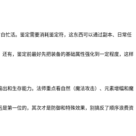
地方白忙活。鉴定需要消耗鉴定符，这东西可以通过副本、日常任
。还有，鉴定前最好先把装备的基础属性强化到一定程度，这样
输出和生存能力。法师重点看自然（魔法攻击）、元素增幅和魔
远是第一位的，其次才是防御和特殊效果，别搞反了顺序浪费资