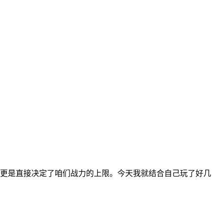
更是直接决定了咱们战力的上限。今天我就结合自己玩了好几